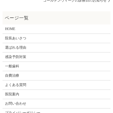
ゴールデンウィークの診療日のお知らせ
HOME
院長あいさつ
選ばれる理由
感染予防対策
一般歯科
自費治療
よくある質問
医院案内
お問い合わせ
プライバシーポリシー