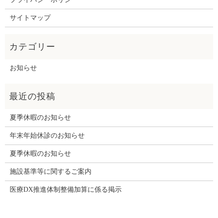
サイトマップ
お知らせ
夏季休暇のお知らせ
年末年始休診のお知らせ
夏季休暇のお知らせ
施設基準等に関するご案内
医療DX推進体制整備加算に係る掲示