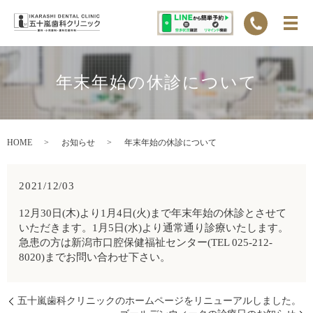
年末年始の休診について
HOME
お知らせ
年末年始の休診について
2021/12/03
12月30日(木)より1月4日(火)まで年末年始の休診とさせて
いただきます。1月5日(水)より通常通り診療いたします。
急患の方は新潟市口腔保健福祉センター(TEL 025-212-
8020)までお問い合わせ下さい。
五十嵐歯科クリニックのホームページをリニューアルしました。